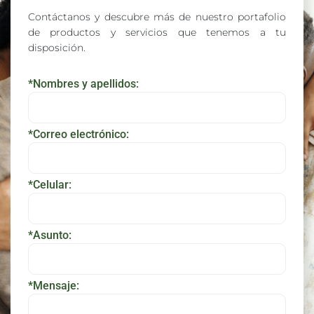
Contáctanos y descubre más de nuestro portafolio
de productos y servicios que tenemos a tu
disposición.
*Nombres y apellidos:
*Correo electrónico:
*Celular:
*Asunto:
*Mensaje: