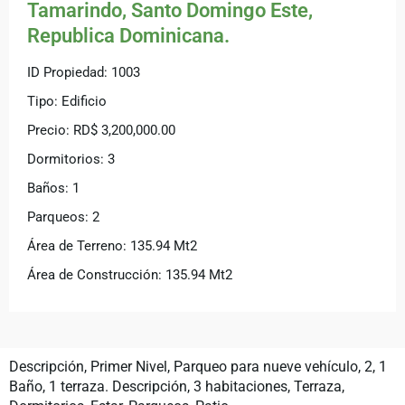
Tamarindo, Santo Domingo Este,
Republica Dominicana.
ID Propiedad:
1003
Tipo:
Edificio
Precio:
RD$ 3,200,000.00
Dormitorios: 3
Baños: 1
Parqueos: 2
Área de Terreno:
135.94 Mt2
Área de Construcción:
135.94 Mt2
Descripción, Primer Nivel, Parqueo para nueve vehículo, 2, 1
Baño, 1 terraza. Descripción, 3 habitaciones, Terraza,