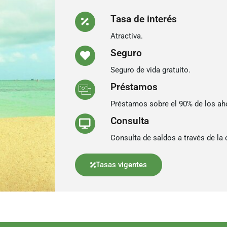
Tasa de interés
Atractiva.
Seguro
Seguro de vida gratuito.
Préstamos
Préstamos sobre el 90% de los ah
Consulta
Consulta de saldos a través de la o
Tasas vigentes