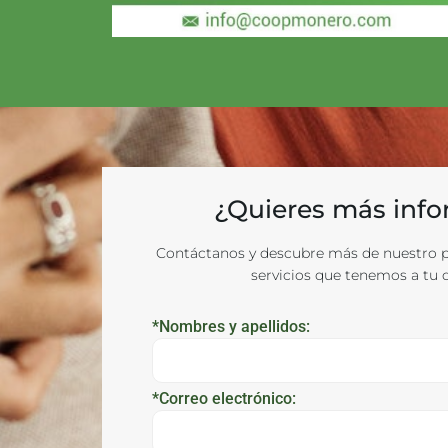
¿Quieres más inf
Contáctanos y descubre más de nuestro p
servicios que tenemos a tu d
*Nombres y apellidos:
*Correo electrónico: