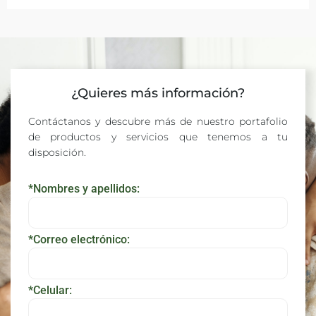
¿Quieres más información?
Contáctanos y descubre más de nuestro portafolio
de productos y servicios que tenemos a tu
disposición.
*Nombres y apellidos:
*Correo electrónico:
*Celular: