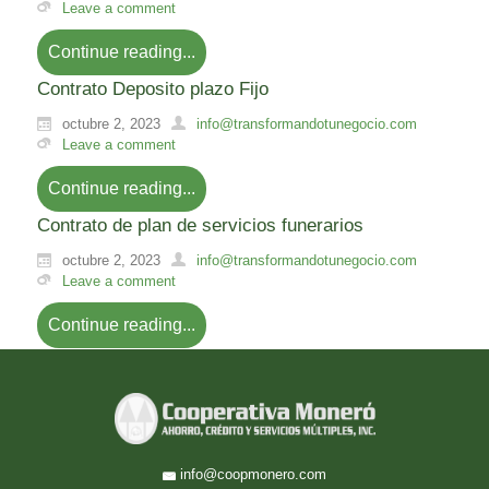
Leave a comment
Continue reading...
Contrato Deposito plazo Fijo
octubre 2, 2023
info@transformandotunegocio.com
Leave a comment
Continue reading...
Contrato de plan de servicios funerarios
octubre 2, 2023
info@transformandotunegocio.com
Leave a comment
Continue reading...
info@coopmonero.com