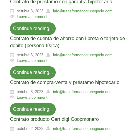
Contrato de préstamo con garantía hipotecaria
octubre 3, 2023
info@transformandotunegocio.com
Leave a comment
Continue reading...
Contrato de cuenta de ahorro con libreta o tarjeta de
debito (persona física)
octubre 3, 2023
info@transformandotunegocio.com
Leave a comment
Continue reading...
Contrato de compra-venta y préstamo hipotecario
octubre 3, 2023
info@transformandotunegocio.com
Leave a comment
Continue reading...
Contrato producto Certidigi Coopmonero
octubre 2, 2023
info@transformandotunegocio.com